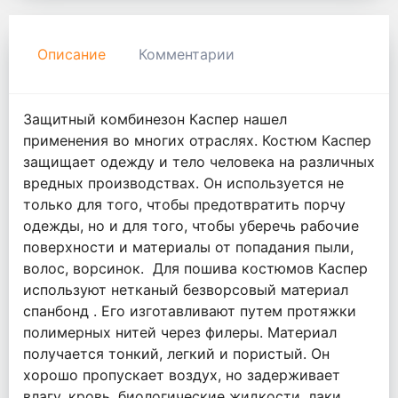
Описание
Комментарии
Защитный комбинезон Каспер нашел
применения во многих отраслях. Костюм Каспер
защищает одежду и тело человека на различных
вредных производствах. Он используется не
только для того, чтобы предотвратить порчу
одежды, но и для того, чтобы уберечь рабочие
поверхности и материалы от попадания пыли,
волос, ворсинок. Для пошива костюмов Каспер
используют нетканый безворсовый материал
спанбонд . Его изготавливают путем протяжки
полимерных нитей через филеры. Материал
получается тонкий, легкий и пористый. Он
хорошо пропускает воздух, но задерживает
влагу, кровь, биологические жидкости, лаки,