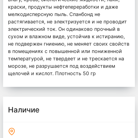
краски, продукты нефтепереработки и даже
мелкодисперсную пыль. Спанбонд не
растягивается, не электризуется и не проводит
электрический ток. Он одинаково прочный в
сухом и влажном виде, устойчив к истиранию,
не подвержен гниению, не меняет своих свойств
в помещениях с повышенной или пониженной
температурой, не твердеет и не трескается на
морозе, не разрушается под воздействием
щелочей и кислот. Плотность 50 гр
Наличие