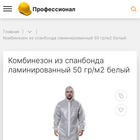
Профессионал
Главная
Комбинезон из спанбонда ламинированный 50 гр/м2 белый
Комбинезон из спанбонда
ламинированный 50 гр/м2 белый