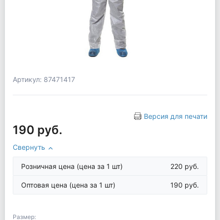
Артикул: 87471417
Версия для печати
190 руб.
Свернуть
Розничная цена
(цена за 1 шт)
220 руб.
Оптовая цена
(цена за 1 шт)
190 руб.
Размер: